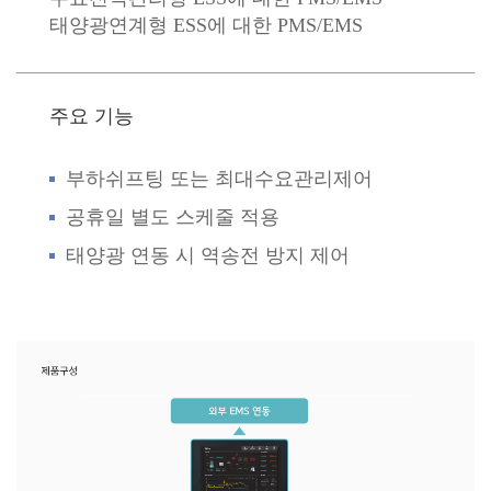
태양광연계형 ESS에 대한 PMS/EMS
주요 기능
부하쉬프팅 또는 최대수요관리제어
공휴일 별도 스케줄 적용
태양광 연동 시 역송전 방지 제어