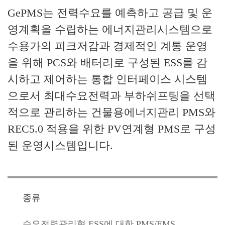
GePMS
는 전력수요를 예측하고 공급 및 운
영계획을 수립하는 에너지관리시스템으로
수용가의 피크저감과 경제적인 계통 운영
을 위해 PCS와 배터리로 구성된 ESS를 감
시하고 제어하는 통합 인터페이스 시스템
으로서 최대수요전력과 부하쉬프팅을 선택
적으로 관리하는 건물용에너지관리 PMS와
REC5.0 적용을 위한 PV연계형 PMS로 구성
된 운영시스템입니다.
종류
수요전력관리형 ESS에 대한 PMS/EMS