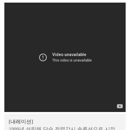
[내레이션]
1999년 설립해 단순 전력감시 솔루션으로 시작,