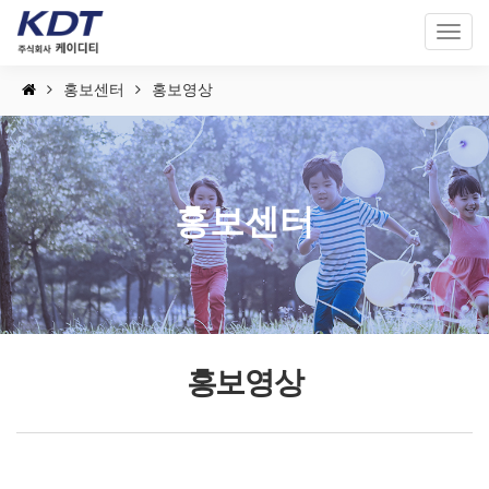
Toggl
naviga
홍보센터
홍보영상
홍보센터
홍보영상